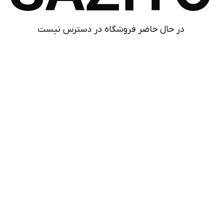
در حال حاضر فروشگاه در دسترس نیست